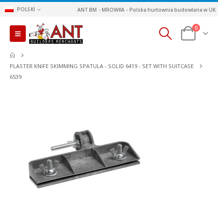
POLSKI
ANT BM - MROWKA - Polska hurtownia budowlana w UK
0
PLASTER KNIFE SKIMMING SPATULA - SOLID 6419 - SET WITH SUITCASE
6539