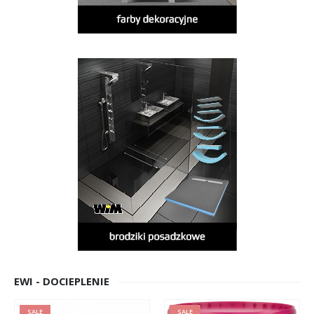
EWI - DOCIEPLENIE
SALE
SALE