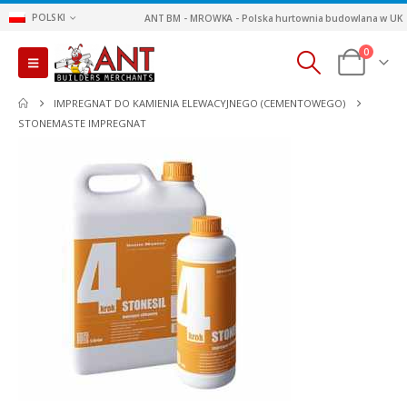
POLSKI
ANT BM - MROWKA - Polska hurtownia budowlana w UK
0
IMPREGNAT DO KAMIENIA ELEWACYJNEGO (CEMENTOWEGO)
STONEMASTE IMPREGNAT