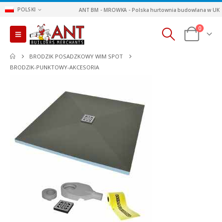
POLSKI
ANT BM - MROWKA - Polska hurtownia budowlana w UK
0
BRODZIK POSADZKOWY WIM SPOT
BRODZIK-PUNKTOWY-AKCESORIA