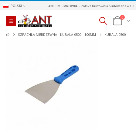
POLSKI
ANT BM - MROWKA - Polska hurtownia budowlana w UK
0
SZPACHLA NIERDZEWNA - KUBALA 0500 - 100MM
KUBALA 0500