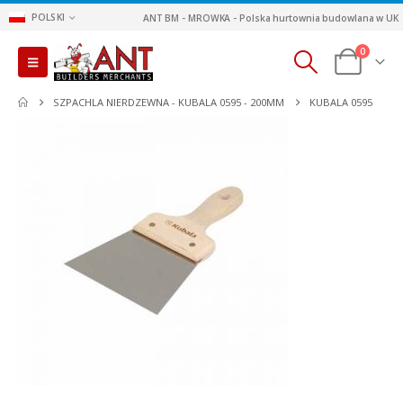
POLSKI
ANT BM - MROWKA - Polska hurtownia budowlana w UK
0
SZPACHLA NIERDZEWNA - KUBALA 0595 - 200MM
KUBALA 0595