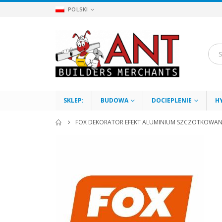
POLSKI
SKLEP:
BUDOWA
DOCIEPLENIE
H
FOX DEKORATOR EFEKT ALUMINIUM SZCZOTKOWAN