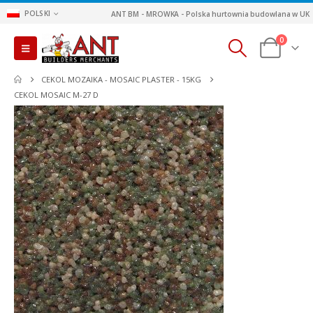
POLSKI
ANT BM - MROWKA - Polska hurtownia budowlana w UK
0
CEKOL MOZAIKA - MOSAIC PLASTER - 15KG
CEKOL MOSAIC M-27 D