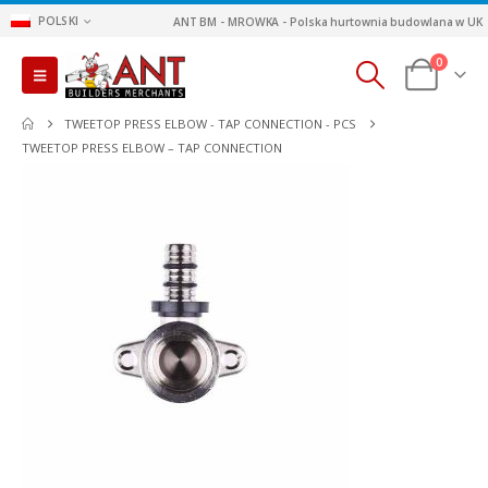
POLSKI
ANT BM - MROWKA - Polska hurtownia budowlana w UK
0
TWEETOP PRESS ELBOW - TAP CONNECTION - PCS
TWEETOP PRESS ELBOW – TAP CONNECTION