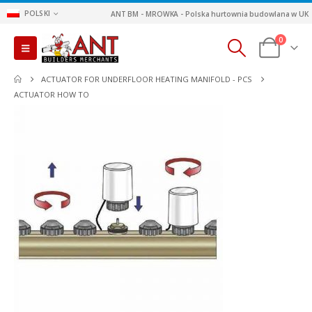
POLSKI
ANT BM - MROWKA - Polska hurtownia budowlana w UK
0
ACTUATOR FOR UNDERFLOOR HEATING MANIFOLD - PCS
ACTUATOR HOW TO