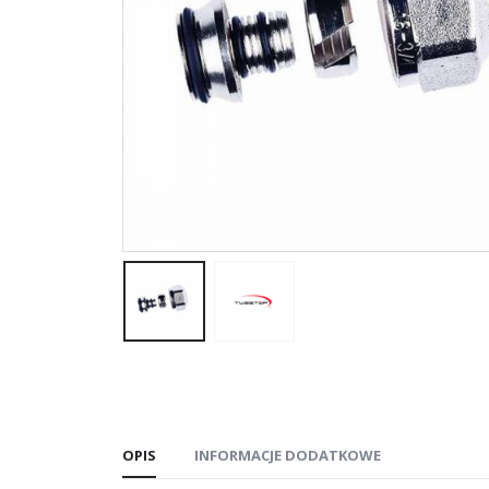
OPIS
INFORMACJE DODATKOWE