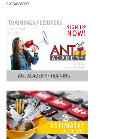
02084595397