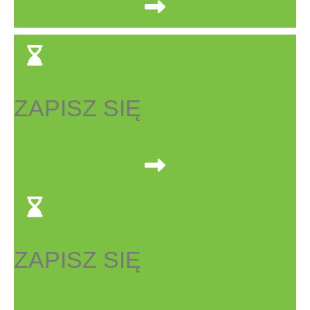
ZAPISZ SIĘ
ZAPISZ SIĘ