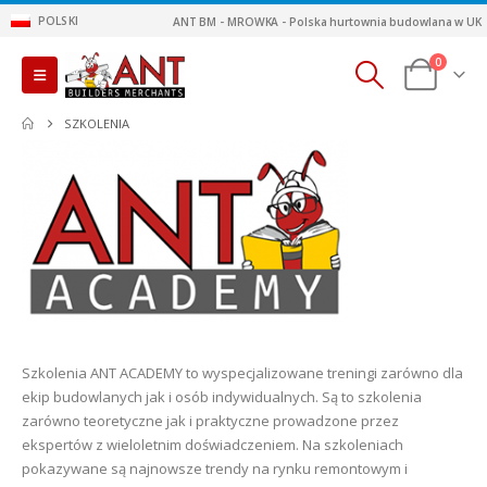
POLSKI
ANT BM - MROWKA - Polska hurtownia budowlana w UK
0
SZKOLENIA
Szkolenia ANT ACADEMY to wyspecjalizowane treningi zarówno dla
ekip budowlanych jak i osób indywidualnych. Są to szkolenia
zarówno teoretyczne jak i praktyczne prowadzone przez
ekspertów z wieloletnim doświadczeniem. Na szkoleniach
pokazywane są najnowsze trendy na rynku remontowym i