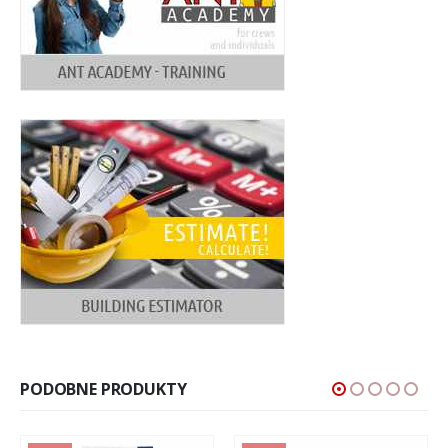
PODOBNE PRODUKTY