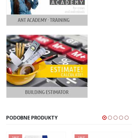
PODOBNE PRODUKTY
SALE
SALE