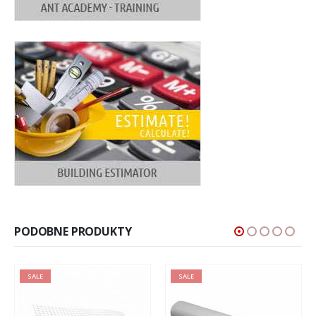
PODOBNE PRODUKTY
SALE
SALE