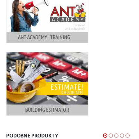
PODOBNE PRODUKTY