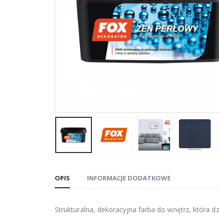
OPIS
INFORMACJE DODATKOWE
Strukturalna, dekoracyjna farba do wnętrz, która 