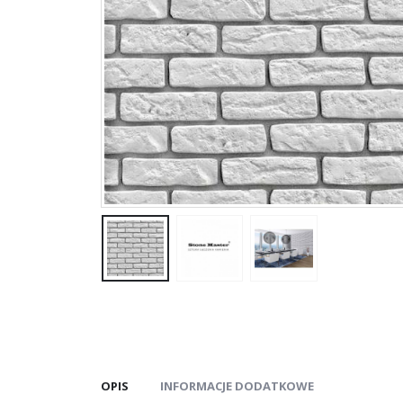
OPIS
INFORMACJE DODATKOWE