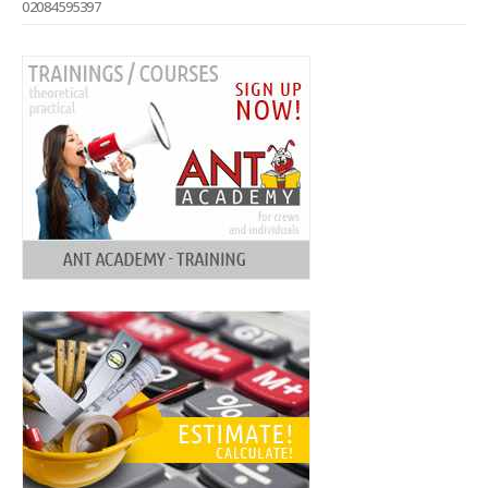
02084595397