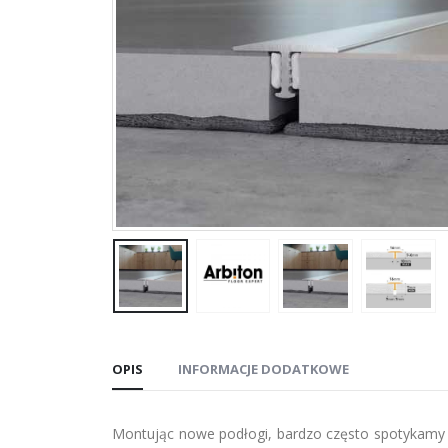
OPIS
INFORMACJE DODATKOWE
Montując nowe podłogi, bardzo często spotykamy s