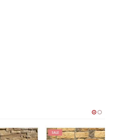
SALE
SALE