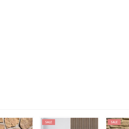
SALE
SALE