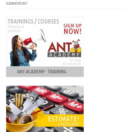
02084595397