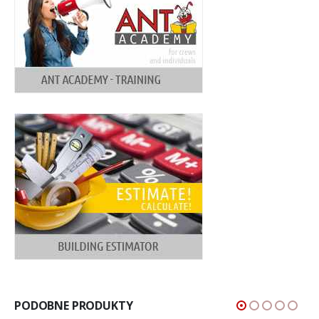
PODOBNE PRODUKTY