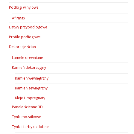
Podłogi winylowe
Afirmax
Listwy przypodłogowe
Profile podłogowe
Dekoracje ścian
Lamele drewniane
Kamień dekoracyjny
Kamień wewnętrzny
Kamień zewnętrzny
Kleje i impregnaty
Panele ścienne 3D
Tynki mozaikowe
Tynki i farby ozdobne