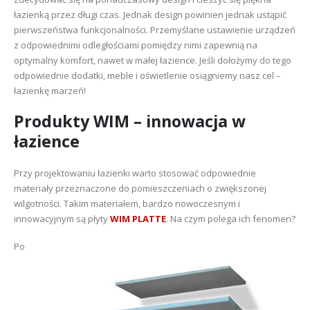
łazienką przez długi czas. Jednak design powinien jednak ustąpić
pierwszeństwa funkcjonalności. Przemyślane ustawienie urządzeń
z odpowiednimi odległościami pomiędzy nimi zapewnią na
optymalny komfort, nawet w małej łazience. Jeśli dołożymy do tego
odpowiednie dodatki, meble i oświetlenie osiągniemy nasz cel –
łazienkę marzeń!
Produkty WIM – innowacja w
łazience
Przy projektowaniu łazienki warto stosować odpowiednie
materiały przeznaczone do pomieszczeniach o zwiększonej
wilgotności. Takim materiałem, bardzo nowoczesnym i
innowacyjnym są płyty
WIM PLATTE
. Na czym polega ich fenomen?
Po