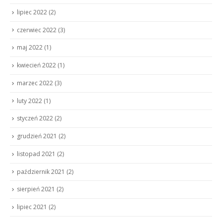
lipiec 2022
(2)
czerwiec 2022
(3)
maj 2022
(1)
kwiecień 2022
(1)
marzec 2022
(3)
luty 2022
(1)
styczeń 2022
(2)
grudzień 2021
(2)
listopad 2021
(2)
październik 2021
(2)
sierpień 2021
(2)
lipiec 2021
(2)