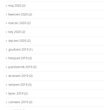
maj 2020
(2)
kwiecień 2020
(2)
marzec 2020
(2)
luty 2020
(2)
styczeń 2020
(2)
grudzień 2019
(1)
listopad 2019
(2)
październik 2019
(2)
wrzesień 2019
(2)
sierpień 2019
(2)
lipiec 2019
(2)
czerwiec 2019
(2)