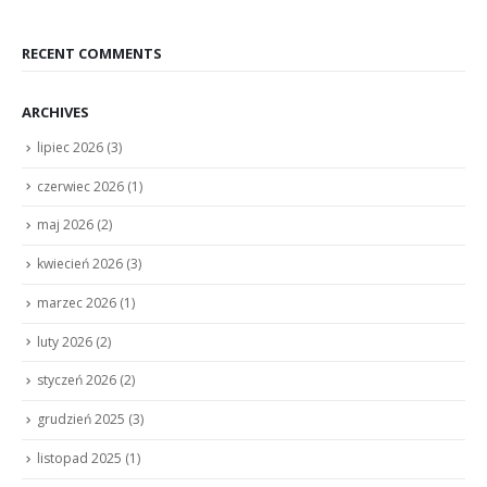
RECENT COMMENTS
ARCHIVES
lipiec 2026
(3)
czerwiec 2026
(1)
maj 2026
(2)
kwiecień 2026
(3)
marzec 2026
(1)
luty 2026
(2)
styczeń 2026
(2)
grudzień 2025
(3)
listopad 2025
(1)