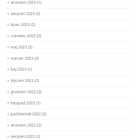
wrzesień 2023
(1)
sierpień 2023
(2)
lipiec 2023
(2)
czerwiec 2023
(2)
maj 2023
(2)
marzec 2023
(2)
luty 2023
(1)
styczeń 2023
(2)
grudzień 2022
(2)
listopad 2022
(1)
październik 2022
(2)
wrzesień 2022
(2)
sierpień 2022
(2)