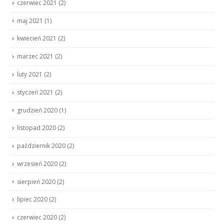
czerwiec 2021
(2)
maj 2021
(1)
kwiecień 2021
(2)
marzec 2021
(2)
luty 2021
(2)
styczeń 2021
(2)
grudzień 2020
(1)
listopad 2020
(2)
październik 2020
(2)
wrzesień 2020
(2)
sierpień 2020
(2)
lipiec 2020
(2)
czerwiec 2020
(2)