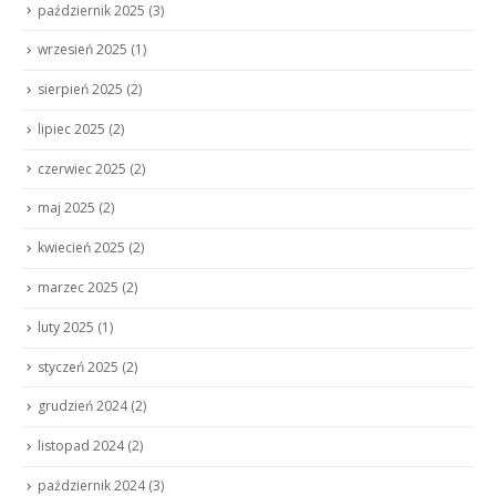
październik 2025
(3)
wrzesień 2025
(1)
sierpień 2025
(2)
lipiec 2025
(2)
czerwiec 2025
(2)
maj 2025
(2)
kwiecień 2025
(2)
marzec 2025
(2)
luty 2025
(1)
styczeń 2025
(2)
grudzień 2024
(2)
listopad 2024
(2)
październik 2024
(3)