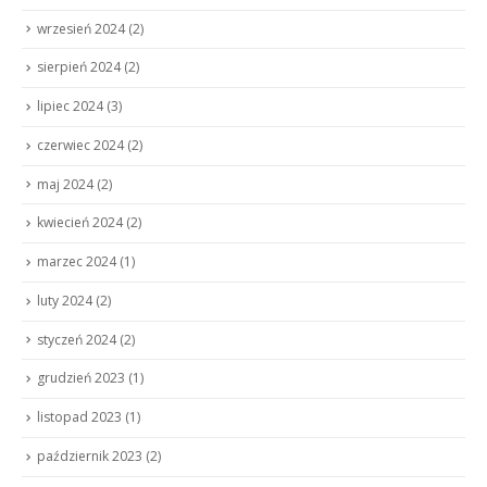
wrzesień 2024
(2)
sierpień 2024
(2)
lipiec 2024
(3)
czerwiec 2024
(2)
maj 2024
(2)
kwiecień 2024
(2)
marzec 2024
(1)
luty 2024
(2)
styczeń 2024
(2)
grudzień 2023
(1)
listopad 2023
(1)
październik 2023
(2)