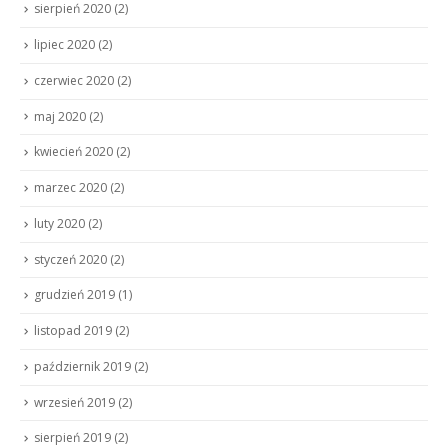
sierpień 2020
(2)
lipiec 2020
(2)
czerwiec 2020
(2)
maj 2020
(2)
kwiecień 2020
(2)
marzec 2020
(2)
luty 2020
(2)
styczeń 2020
(2)
grudzień 2019
(1)
listopad 2019
(2)
październik 2019
(2)
wrzesień 2019
(2)
sierpień 2019
(2)