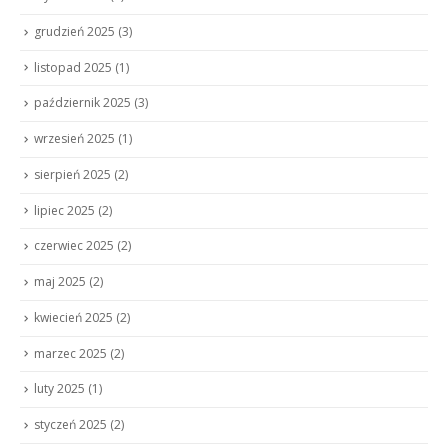
grudzień 2025
(3)
listopad 2025
(1)
październik 2025
(3)
wrzesień 2025
(1)
sierpień 2025
(2)
lipiec 2025
(2)
czerwiec 2025
(2)
maj 2025
(2)
kwiecień 2025
(2)
marzec 2025
(2)
luty 2025
(1)
styczeń 2025
(2)