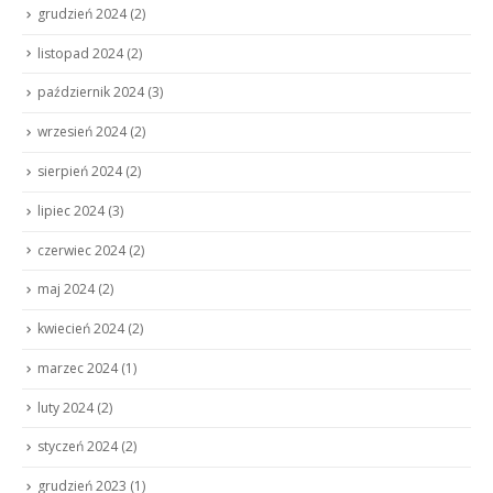
grudzień 2024
(2)
listopad 2024
(2)
październik 2024
(3)
wrzesień 2024
(2)
sierpień 2024
(2)
lipiec 2024
(3)
czerwiec 2024
(2)
maj 2024
(2)
kwiecień 2024
(2)
marzec 2024
(1)
luty 2024
(2)
styczeń 2024
(2)
grudzień 2023
(1)