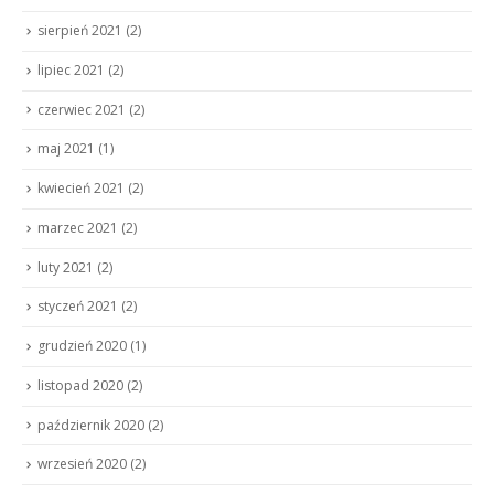
sierpień 2021
(2)
lipiec 2021
(2)
czerwiec 2021
(2)
maj 2021
(1)
kwiecień 2021
(2)
marzec 2021
(2)
luty 2021
(2)
styczeń 2021
(2)
grudzień 2020
(1)
listopad 2020
(2)
październik 2020
(2)
wrzesień 2020
(2)