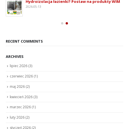
Hydroizolacja łazienki? Postaw na produkty WIM
2026-05-13
RECENT COMMENTS
ARCHIVES
lipiec 2026
(3)
czerwiec 2026
(1)
maj 2026
(2)
kwiecień 2026
(3)
marzec 2026
(1)
luty 2026
(2)
styczeń 2026
(2)