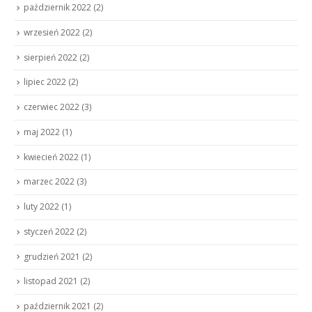
październik 2022
(2)
wrzesień 2022
(2)
sierpień 2022
(2)
lipiec 2022
(2)
czerwiec 2022
(3)
maj 2022
(1)
kwiecień 2022
(1)
marzec 2022
(3)
luty 2022
(1)
styczeń 2022
(2)
grudzień 2021
(2)
listopad 2021
(2)
październik 2021
(2)