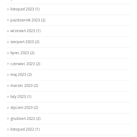
listopad 2023
(1)
październik 2023
(2)
wrzesień 2023
(1)
sierpień 2023
(2)
lipiec 2023
(2)
czerwiec 2023
(2)
maj 2023
(2)
marzec 2023
(2)
luty 2023
(1)
styczeń 2023
(2)
grudzień 2022
(2)
listopad 2022
(1)