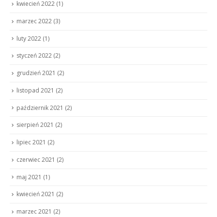
kwiecień 2022
(1)
marzec 2022
(3)
luty 2022
(1)
styczeń 2022
(2)
grudzień 2021
(2)
listopad 2021
(2)
październik 2021
(2)
sierpień 2021
(2)
lipiec 2021
(2)
czerwiec 2021
(2)
maj 2021
(1)
kwiecień 2021
(2)
marzec 2021
(2)