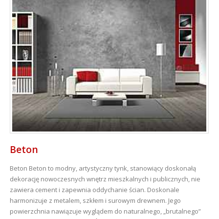
Beton
Beton
Beton to modny, artystyczny tynk, stanowiący doskonałą
dekorację nowoczesnych wnętrz mieszkalnych i publicznych, nie
zawiera cement i zapewnia oddychanie ścian. Doskonale
harmonizuje z metalem, szkłem i surowym drewnem. Jego
powierzchnia nawiązuje wyglądem do naturalnego, „brutalnego”