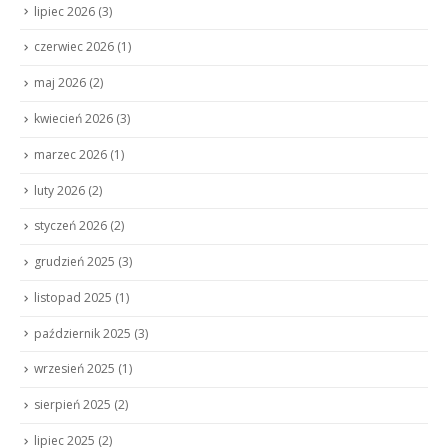
lipiec 2026
(3)
czerwiec 2026
(1)
maj 2026
(2)
kwiecień 2026
(3)
marzec 2026
(1)
luty 2026
(2)
styczeń 2026
(2)
grudzień 2025
(3)
listopad 2025
(1)
październik 2025
(3)
wrzesień 2025
(1)
sierpień 2025
(2)
lipiec 2025
(2)