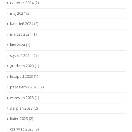
czerwiec 2024
(2)
maj 2024
(2)
kwiecień 2024
(2)
marzec 2024
(1)
luty 2024
(2)
styczeń 2024
(2)
grudzień 2023
(1)
listopad 2023
(1)
październik 2023
(2)
wrzesień 2023
(1)
sierpień 2023
(2)
lipiec 2023
(2)
czerwiec 2023
(2)