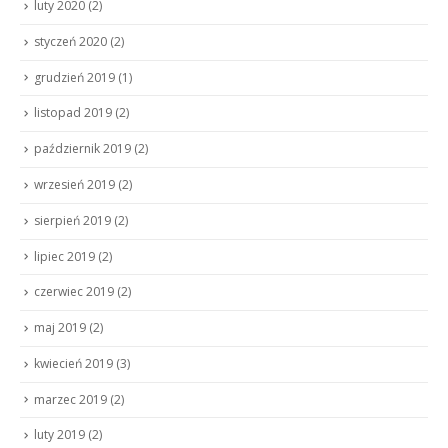
luty 2020
(2)
styczeń 2020
(2)
grudzień 2019
(1)
listopad 2019
(2)
październik 2019
(2)
wrzesień 2019
(2)
sierpień 2019
(2)
lipiec 2019
(2)
czerwiec 2019
(2)
maj 2019
(2)
kwiecień 2019
(3)
marzec 2019
(2)
luty 2019
(2)