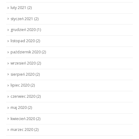
luty 2021
(2)
styczeń 2021
(2)
grudzień 2020
(1)
listopad 2020
(2)
październik 2020
(2)
wrzesień 2020
(2)
sierpień 2020
(2)
lipiec 2020
(2)
czerwiec 2020
(2)
maj 2020
(2)
kwiecień 2020
(2)
marzec 2020
(2)