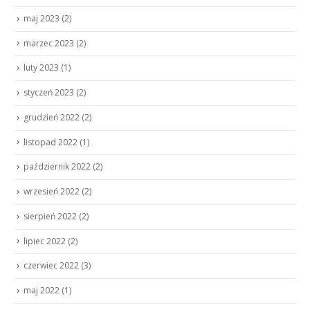
maj 2023
(2)
marzec 2023
(2)
luty 2023
(1)
styczeń 2023
(2)
grudzień 2022
(2)
listopad 2022
(1)
październik 2022
(2)
wrzesień 2022
(2)
sierpień 2022
(2)
lipiec 2022
(2)
czerwiec 2022
(3)
maj 2022
(1)