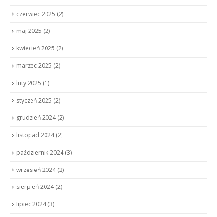
czerwiec 2025
(2)
maj 2025
(2)
kwiecień 2025
(2)
marzec 2025
(2)
luty 2025
(1)
styczeń 2025
(2)
grudzień 2024
(2)
listopad 2024
(2)
październik 2024
(3)
wrzesień 2024
(2)
sierpień 2024
(2)
lipiec 2024
(3)