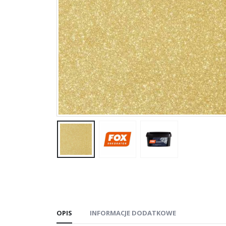
OPIS
INFORMACJE DODATKOWE