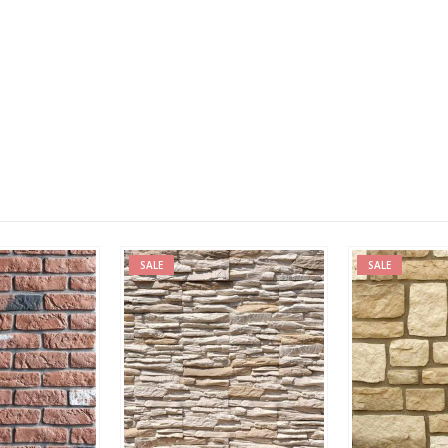
SALE
SALE