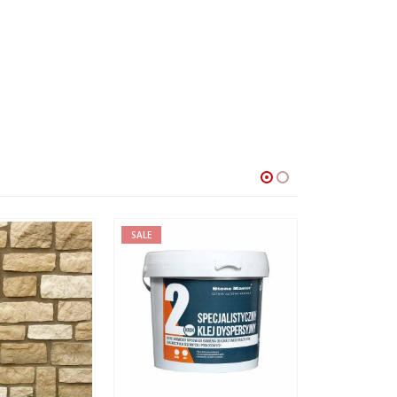
SALE
SALE