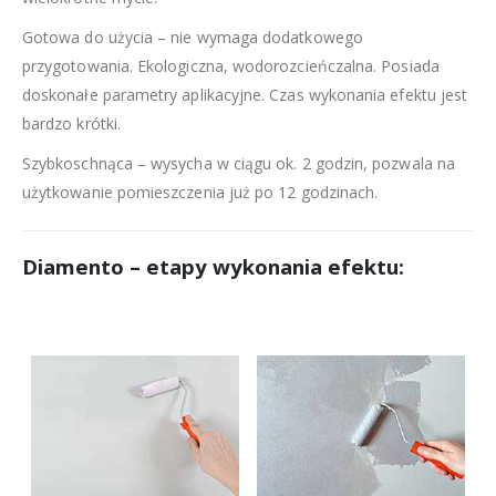
Gotowa do użycia – nie wymaga dodatkowego
przygotowania. Ekologiczna, wodorozcieńczalna. Posiada
doskonałe parametry aplikacyjne. Czas wykonania efektu jest
bardzo krótki.
Szybkoschnąca – wysycha w ciągu ok. 2 godzin, pozwala na
użytkowanie pomieszczenia już po 12 godzinach.
Diamento – etapy wykonania efektu
: