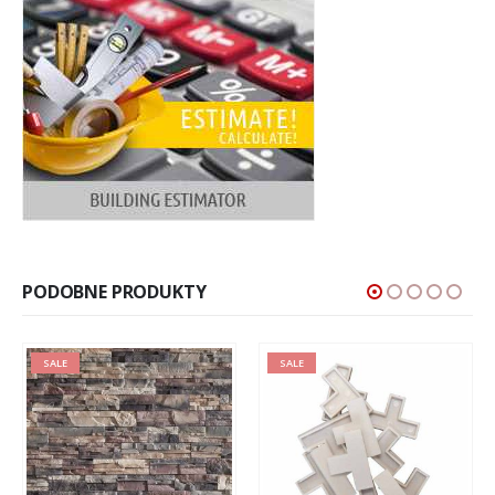
PODOBNE PRODUKTY
SALE
SALE