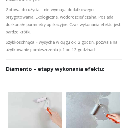
Gotowa do użycia – nie wymaga dodatkowego
przygotowania. Ekologiczna, wodorozcieńczalna. Posiada
doskonałe parametry aplikacyjne. Czas wykonania efektu jest
bardzo krótki.
Szybkoschnąca – wysycha w ciągu ok. 2 godzin, pozwala na
użytkowanie pomieszczenia już po 12 godzinach.
Diamento – etapy wykonania efektu
: