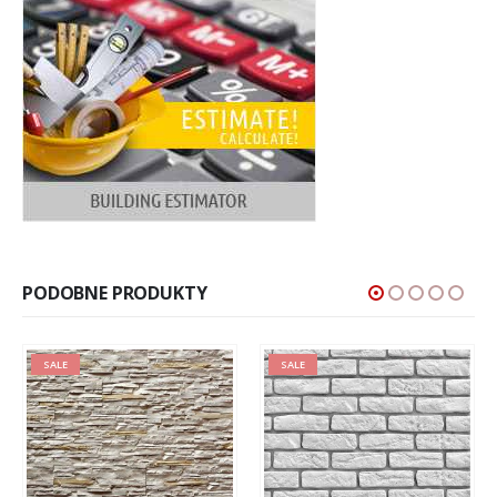
PODOBNE PRODUKTY
SALE
SALE