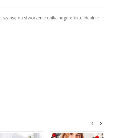
e szansę na stworzenie unikalnego efektu idealnie