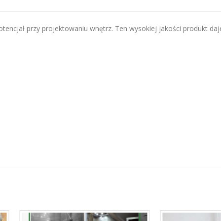
otencjał przy projektowaniu wnętrz. Ten wysokiej jakości produkt daj