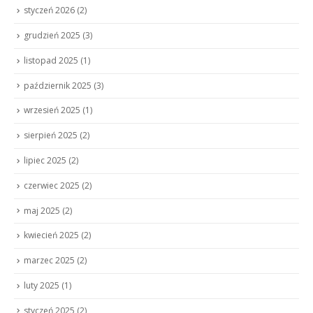
styczeń 2026
(2)
grudzień 2025
(3)
listopad 2025
(1)
październik 2025
(3)
wrzesień 2025
(1)
sierpień 2025
(2)
lipiec 2025
(2)
czerwiec 2025
(2)
maj 2025
(2)
kwiecień 2025
(2)
marzec 2025
(2)
luty 2025
(1)
styczeń 2025
(2)