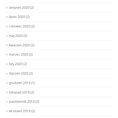
sierpień 2020
(2)
lipiec 2020
(2)
czerwiec 2020
(2)
maj 2020
(2)
kwiecień 2020
(2)
marzec 2020
(2)
luty 2020
(2)
styczeń 2020
(2)
grudzień 2019
(1)
listopad 2019
(2)
październik 2019
(2)
wrzesień 2019
(2)