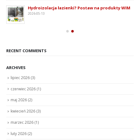
Hydroizolacja łazienki? Postaw na produkty WIM
2026-05-13
RECENT COMMENTS
ARCHIVES
lipiec 2026
(3)
czerwiec 2026
(1)
maj 2026
(2)
kwiecień 2026
(3)
marzec 2026
(1)
luty 2026
(2)