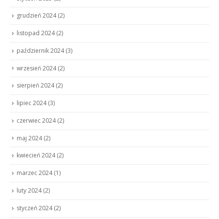
grudzień 2024
(2)
listopad 2024
(2)
październik 2024
(3)
wrzesień 2024
(2)
sierpień 2024
(2)
lipiec 2024
(3)
czerwiec 2024
(2)
maj 2024
(2)
kwiecień 2024
(2)
marzec 2024
(1)
luty 2024
(2)
styczeń 2024
(2)