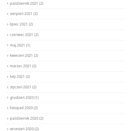
październik 2021
(2)
sierpień 2021
(2)
lipiec 2021
(2)
czerwiec 2021
(2)
maj 2021
(1)
kwiecień 2021
(2)
marzec 2021
(2)
luty 2021
(2)
styczeń 2021
(2)
grudzień 2020
(1)
listopad 2020
(2)
październik 2020
(2)
wrzesień 2020
(2)