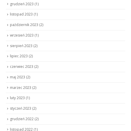
grudzień 2023
(1)
listopad 2023
(1)
październik 2023
(2)
wrzesień 2023
(1)
sierpień 2023
(2)
lipiec 2023
(2)
czerwiec 2023
(2)
maj 2023
(2)
marzec 2023
(2)
luty 2023
(1)
styczeń 2023
(2)
grudzień 2022
(2)
listopad 2022
(1)