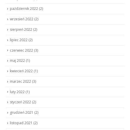
październik 2022
(2)
wrzesień 2022
(2)
sierpień 2022
(2)
lipiec 2022
(2)
czerwiec 2022
(3)
maj 2022
(1)
kwiecień 2022
(1)
marzec 2022
(3)
luty 2022
(1)
styczeń 2022
(2)
grudzień 2021
(2)
listopad 2021
(2)