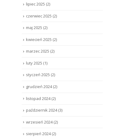
lipiec 2025
(2)
czerwiec 2025
(2)
maj 2025
(2)
kwiecień 2025
(2)
marzec 2025
(2)
luty 2025
(1)
styczeń 2025
(2)
grudzień 2024
(2)
listopad 2024
(2)
październik 2024
(3)
wrzesień 2024
(2)
sierpień 2024
(2)