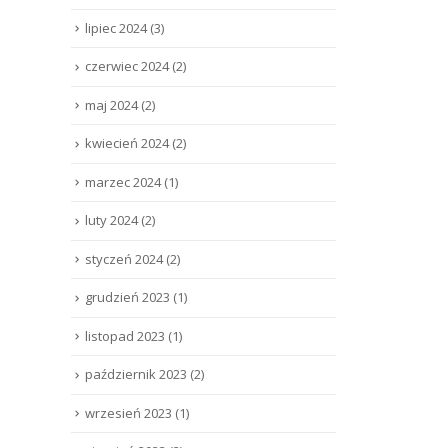
lipiec 2024
(3)
czerwiec 2024
(2)
maj 2024
(2)
kwiecień 2024
(2)
marzec 2024
(1)
luty 2024
(2)
styczeń 2024
(2)
grudzień 2023
(1)
listopad 2023
(1)
październik 2023
(2)
wrzesień 2023
(1)