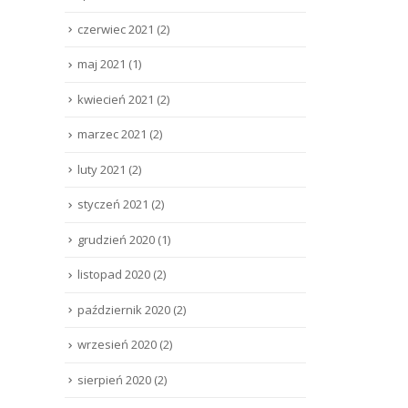
czerwiec 2021
(2)
maj 2021
(1)
kwiecień 2021
(2)
marzec 2021
(2)
luty 2021
(2)
styczeń 2021
(2)
grudzień 2020
(1)
listopad 2020
(2)
październik 2020
(2)
wrzesień 2020
(2)
sierpień 2020
(2)