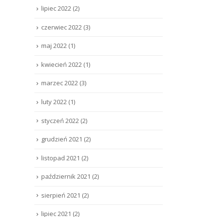
lipiec 2022
(2)
czerwiec 2022
(3)
maj 2022
(1)
kwiecień 2022
(1)
marzec 2022
(3)
luty 2022
(1)
styczeń 2022
(2)
grudzień 2021
(2)
listopad 2021
(2)
październik 2021
(2)
sierpień 2021
(2)
lipiec 2021
(2)