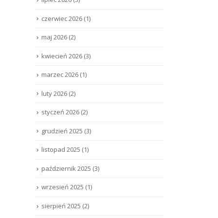
czerwiec 2026
(1)
maj 2026
(2)
kwiecień 2026
(3)
marzec 2026
(1)
luty 2026
(2)
styczeń 2026
(2)
grudzień 2025
(3)
listopad 2025
(1)
październik 2025
(3)
wrzesień 2025
(1)
sierpień 2025
(2)