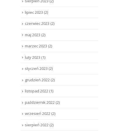
sierpień 2023
(2)
lipiec 2023
(2)
czerwiec 2023
(2)
maj 2023
(2)
marzec 2023
(2)
luty 2023
(1)
styczeń 2023
(2)
grudzień 2022
(2)
listopad 2022
(1)
październik 2022
(2)
wrzesień 2022
(2)
sierpień 2022
(2)