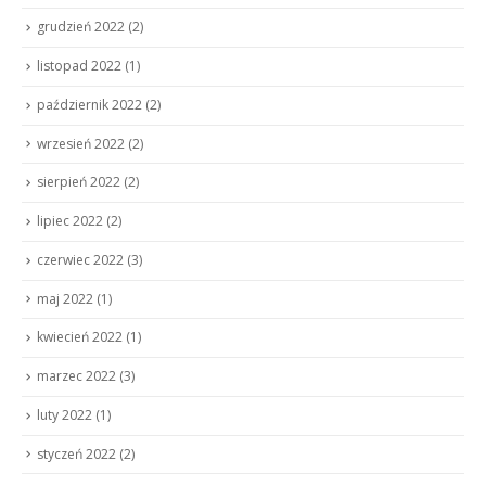
grudzień 2022
(2)
listopad 2022
(1)
październik 2022
(2)
wrzesień 2022
(2)
sierpień 2022
(2)
lipiec 2022
(2)
czerwiec 2022
(3)
maj 2022
(1)
kwiecień 2022
(1)
marzec 2022
(3)
luty 2022
(1)
styczeń 2022
(2)