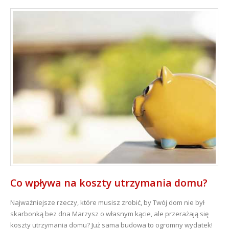
Co wpływa na koszty utrzymania domu?
Najważniejsze rzeczy, które musisz zrobić, by Twój dom nie był
skarbonką bez dna Marzysz o własnym kącie, ale przerażają się
koszty utrzymania domu? Już sama budowa to ogromny wydatek!