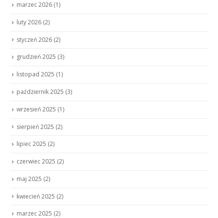
marzec 2026
(1)
luty 2026
(2)
styczeń 2026
(2)
grudzień 2025
(3)
listopad 2025
(1)
październik 2025
(3)
wrzesień 2025
(1)
sierpień 2025
(2)
lipiec 2025
(2)
czerwiec 2025
(2)
maj 2025
(2)
kwiecień 2025
(2)
marzec 2025
(2)