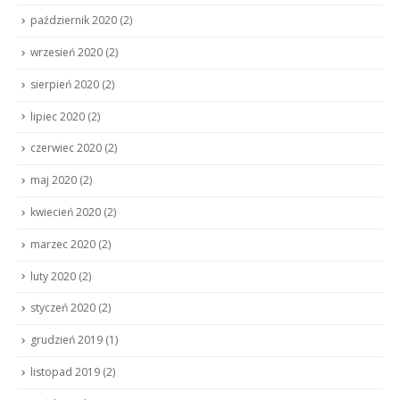
październik 2020
(2)
wrzesień 2020
(2)
sierpień 2020
(2)
lipiec 2020
(2)
czerwiec 2020
(2)
maj 2020
(2)
kwiecień 2020
(2)
marzec 2020
(2)
luty 2020
(2)
styczeń 2020
(2)
grudzień 2019
(1)
listopad 2019
(2)