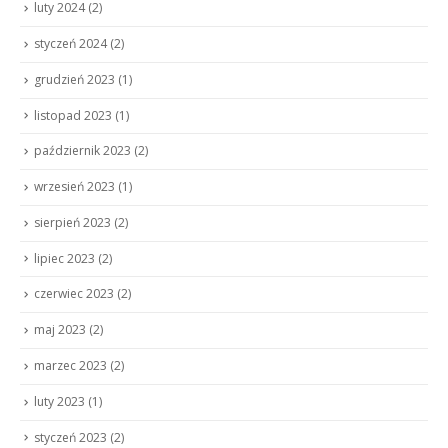
luty 2024
(2)
styczeń 2024
(2)
grudzień 2023
(1)
listopad 2023
(1)
październik 2023
(2)
wrzesień 2023
(1)
sierpień 2023
(2)
lipiec 2023
(2)
czerwiec 2023
(2)
maj 2023
(2)
marzec 2023
(2)
luty 2023
(1)
styczeń 2023
(2)