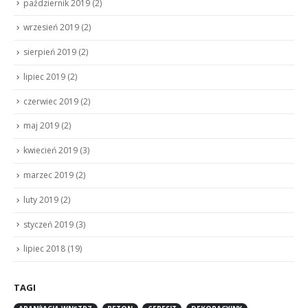
październik 2019
(2)
wrzesień 2019
(2)
sierpień 2019
(2)
lipiec 2019
(2)
czerwiec 2019
(2)
maj 2019
(2)
kwiecień 2019
(3)
marzec 2019
(2)
luty 2019
(2)
styczeń 2019
(3)
lipiec 2018
(19)
TAGI