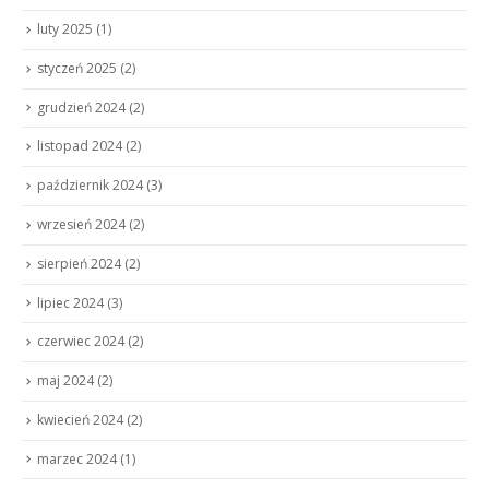
luty 2025
(1)
styczeń 2025
(2)
grudzień 2024
(2)
listopad 2024
(2)
październik 2024
(3)
wrzesień 2024
(2)
sierpień 2024
(2)
lipiec 2024
(3)
czerwiec 2024
(2)
maj 2024
(2)
kwiecień 2024
(2)
marzec 2024
(1)