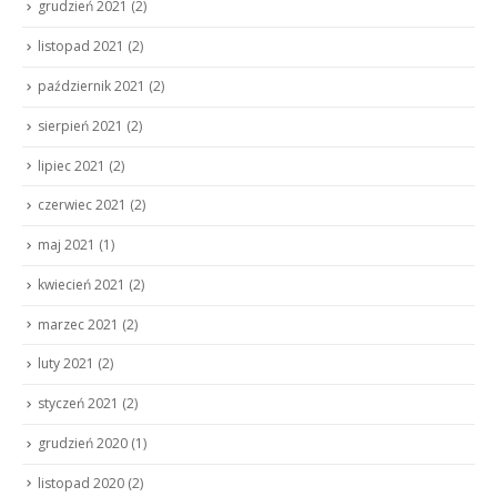
grudzień 2021
(2)
listopad 2021
(2)
październik 2021
(2)
sierpień 2021
(2)
lipiec 2021
(2)
czerwiec 2021
(2)
maj 2021
(1)
kwiecień 2021
(2)
marzec 2021
(2)
luty 2021
(2)
styczeń 2021
(2)
grudzień 2020
(1)
listopad 2020
(2)