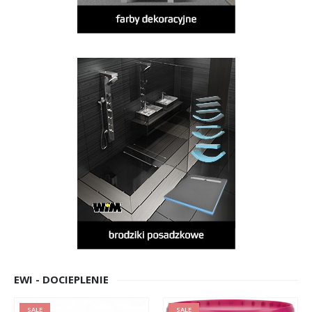
EWI - DOCIEPLENIE
SALE
SALE