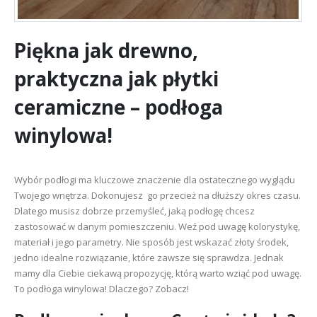
Piękna jak drewno,
praktyczna jak płytki
ceramiczne – podłoga
winylowa!
Wybór podłogi ma kluczowe znaczenie dla ostatecznego wyglądu
Twojego wnętrza. Dokonujesz go przecież na dłuższy okres czasu.
Dlatego musisz dobrze przemyśleć, jaką podłogę chcesz
zastosować w danym pomieszczeniu. Weź pod uwagę kolorystykę,
materiał i jego parametry. Nie sposób jest wskazać złoty środek,
jedno idealne rozwiązanie, które zawsze się sprawdza. Jednak
mamy dla Ciebie ciekawą propozycję, którą warto wziąć pod uwagę.
To podłoga winylowa! Dlaczego? Zobacz!