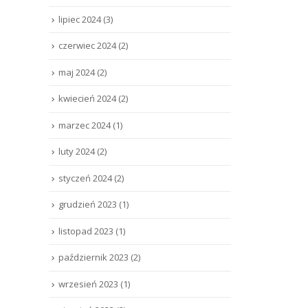
lipiec 2024
(3)
czerwiec 2024
(2)
maj 2024
(2)
kwiecień 2024
(2)
marzec 2024
(1)
luty 2024
(2)
styczeń 2024
(2)
grudzień 2023
(1)
listopad 2023
(1)
październik 2023
(2)
wrzesień 2023
(1)