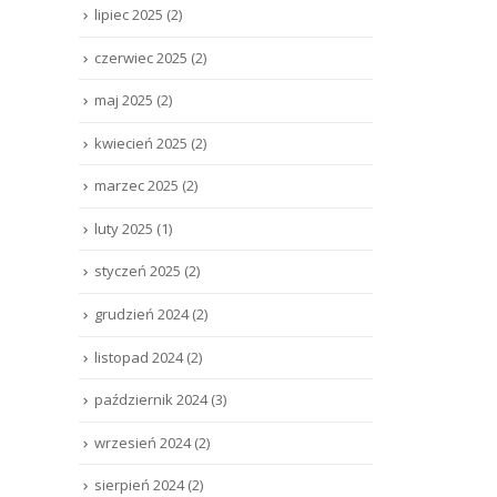
lipiec 2025
(2)
czerwiec 2025
(2)
maj 2025
(2)
kwiecień 2025
(2)
marzec 2025
(2)
luty 2025
(1)
styczeń 2025
(2)
grudzień 2024
(2)
listopad 2024
(2)
październik 2024
(3)
wrzesień 2024
(2)
sierpień 2024
(2)