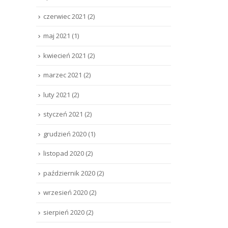
czerwiec 2021
(2)
maj 2021
(1)
kwiecień 2021
(2)
marzec 2021
(2)
luty 2021
(2)
styczeń 2021
(2)
grudzień 2020
(1)
listopad 2020
(2)
październik 2020
(2)
wrzesień 2020
(2)
sierpień 2020
(2)