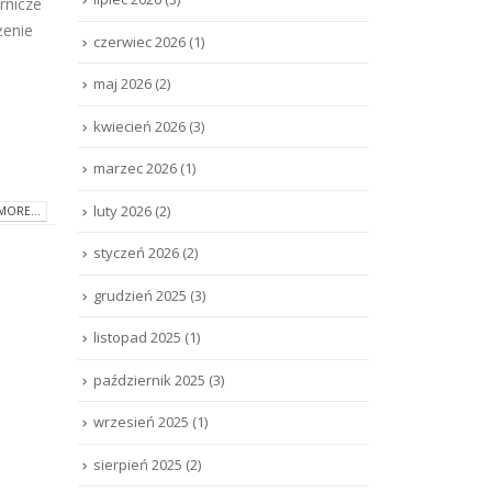
rnicze
żenie
czerwiec 2026
(1)
maj 2026
(2)
kwiecień 2026
(3)
marzec 2026
(1)
luty 2026
(2)
MORE...
styczeń 2026
(2)
grudzień 2025
(3)
listopad 2025
(1)
październik 2025
(3)
wrzesień 2025
(1)
sierpień 2025
(2)