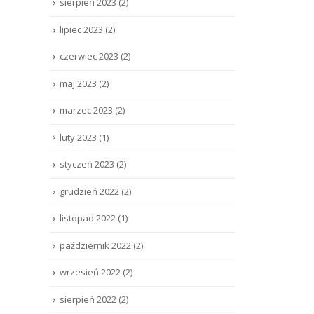
sierpień 2023
(2)
lipiec 2023
(2)
czerwiec 2023
(2)
maj 2023
(2)
marzec 2023
(2)
luty 2023
(1)
styczeń 2023
(2)
grudzień 2022
(2)
listopad 2022
(1)
październik 2022
(2)
wrzesień 2022
(2)
sierpień 2022
(2)