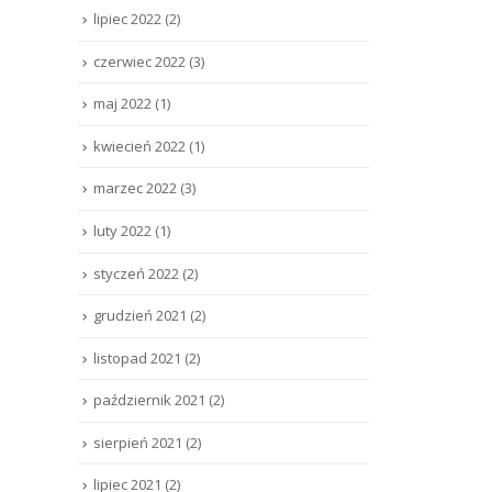
lipiec 2022
(2)
czerwiec 2022
(3)
maj 2022
(1)
kwiecień 2022
(1)
marzec 2022
(3)
luty 2022
(1)
styczeń 2022
(2)
grudzień 2021
(2)
listopad 2021
(2)
październik 2021
(2)
sierpień 2021
(2)
lipiec 2021
(2)