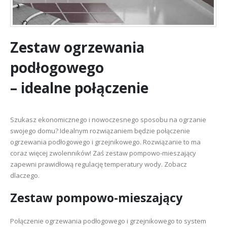
Zestaw ogrzewania
podłogowego
– idealne połączenie
Szukasz ekonomicznego i nowoczesnego sposobu na ogrzanie
swojego domu? Idealnym rozwiązaniem będzie połączenie
ogrzewania podłogowego i grzejnikowego. Rozwiązanie to ma
coraz więcej zwolenników! Zaś zestaw pompowo-mieszający
zapewni prawidłową regulację temperatury wody. Zobacz
dlaczego.
Zestaw pompowo-mieszający
Połączenie ogrzewania podłogowego i grzejnikowego to system