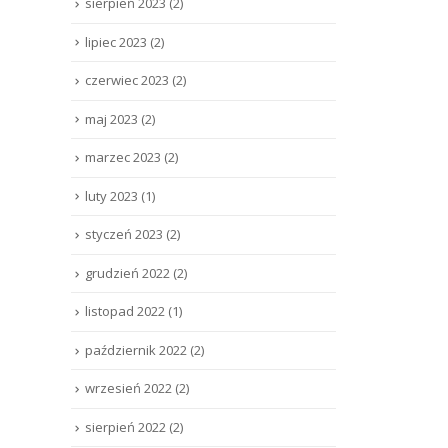
sierpień 2023
(2)
lipiec 2023
(2)
czerwiec 2023
(2)
maj 2023
(2)
marzec 2023
(2)
luty 2023
(1)
styczeń 2023
(2)
grudzień 2022
(2)
listopad 2022
(1)
październik 2022
(2)
wrzesień 2022
(2)
sierpień 2022
(2)