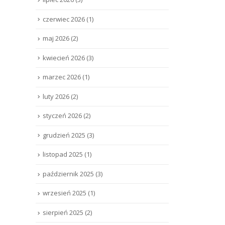
czerwiec 2026
(1)
maj 2026
(2)
kwiecień 2026
(3)
marzec 2026
(1)
luty 2026
(2)
styczeń 2026
(2)
grudzień 2025
(3)
listopad 2025
(1)
październik 2025
(3)
wrzesień 2025
(1)
sierpień 2025
(2)