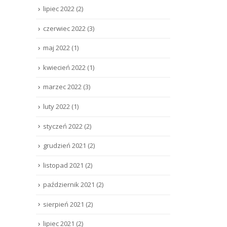
lipiec 2022
(2)
czerwiec 2022
(3)
maj 2022
(1)
kwiecień 2022
(1)
marzec 2022
(3)
luty 2022
(1)
styczeń 2022
(2)
grudzień 2021
(2)
listopad 2021
(2)
październik 2021
(2)
sierpień 2021
(2)
lipiec 2021
(2)