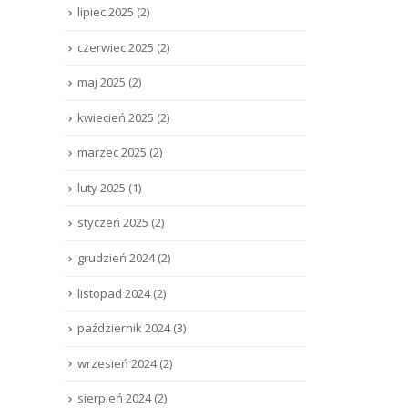
lipiec 2025
(2)
czerwiec 2025
(2)
maj 2025
(2)
kwiecień 2025
(2)
marzec 2025
(2)
luty 2025
(1)
styczeń 2025
(2)
grudzień 2024
(2)
listopad 2024
(2)
październik 2024
(3)
wrzesień 2024
(2)
sierpień 2024
(2)