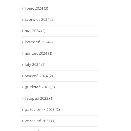
lipiec 2024
(3)
czerwiec 2024
(2)
maj 2024
(2)
kwiecień 2024
(2)
marzec 2024
(1)
luty 2024
(2)
styczeń 2024
(2)
grudzień 2023
(1)
listopad 2023
(1)
październik 2023
(2)
wrzesień 2023
(1)