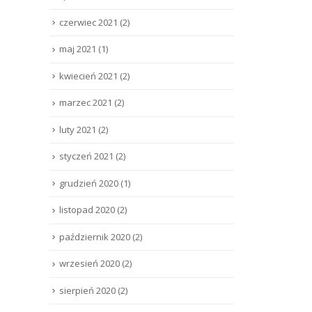
czerwiec 2021
(2)
maj 2021
(1)
kwiecień 2021
(2)
marzec 2021
(2)
luty 2021
(2)
styczeń 2021
(2)
grudzień 2020
(1)
listopad 2020
(2)
październik 2020
(2)
wrzesień 2020
(2)
sierpień 2020
(2)