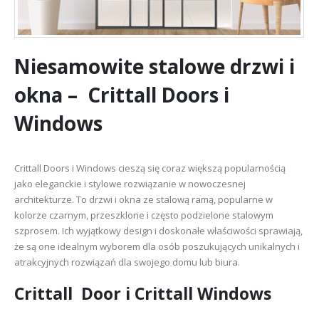
Niesamowite stalowe drzwi i
okna – Crittall Doors i
Windows
Crittall Doors i Windows cieszą się coraz większą popularnością
jako eleganckie i stylowe rozwiązanie w nowoczesnej
architekturze. To drzwi i okna ze stalową ramą, popularne w
kolorze czarnym, przeszklone i często podzielone stalowym
szprosem. Ich wyjątkowy design i doskonałe właściwości sprawiają,
że są one idealnym wyborem dla osób poszukujących unikalnych i
atrakcyjnych rozwiązań dla swojego domu lub biura.
Crittall Door i Crittall Windows