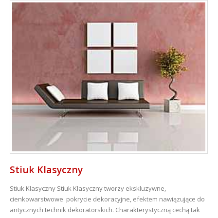
Stiuk Klasyczny
Stiuk Klasyczny
Stiuk Klasyczny tworzy ekskluzywne,
cienkowarstwowe pokrycie dekoracyjne, efektem nawiązujące do
antycznych technik dekoratorskich. Charakterystyczną cechą tak