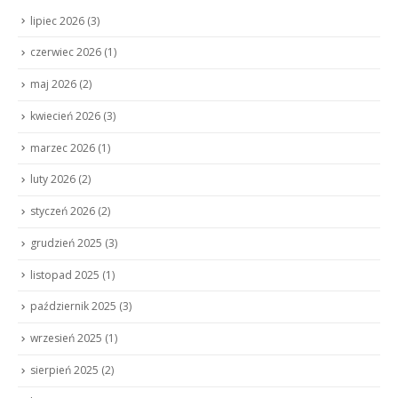
lipiec 2026
(3)
czerwiec 2026
(1)
maj 2026
(2)
kwiecień 2026
(3)
marzec 2026
(1)
luty 2026
(2)
styczeń 2026
(2)
grudzień 2025
(3)
listopad 2025
(1)
październik 2025
(3)
wrzesień 2025
(1)
sierpień 2025
(2)