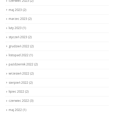
czerwiec 2023
(2)
maj 2023
(2)
marzec 2023
(2)
luty 2023
(1)
styczeń 2023
(2)
grudzień 2022
(2)
listopad 2022
(1)
październik 2022
(2)
wrzesień 2022
(2)
sierpień 2022
(2)
lipiec 2022
(2)
czerwiec 2022
(3)
maj 2022
(1)