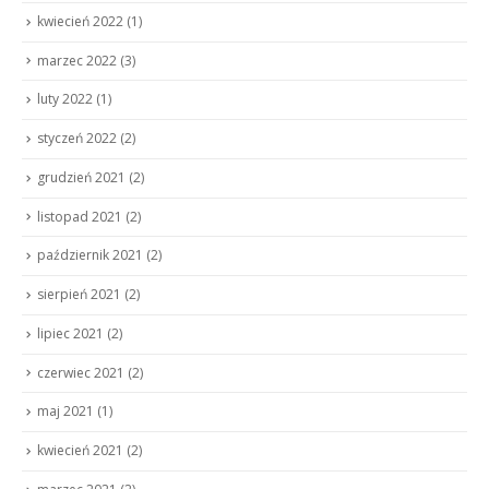
kwiecień 2022
(1)
marzec 2022
(3)
luty 2022
(1)
styczeń 2022
(2)
grudzień 2021
(2)
listopad 2021
(2)
październik 2021
(2)
sierpień 2021
(2)
lipiec 2021
(2)
czerwiec 2021
(2)
maj 2021
(1)
kwiecień 2021
(2)