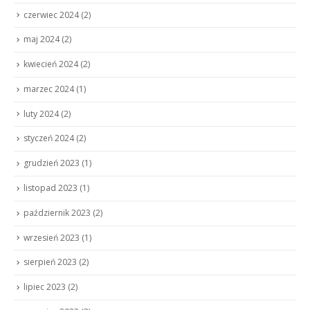
czerwiec 2024
(2)
maj 2024
(2)
kwiecień 2024
(2)
marzec 2024
(1)
luty 2024
(2)
styczeń 2024
(2)
grudzień 2023
(1)
listopad 2023
(1)
październik 2023
(2)
wrzesień 2023
(1)
sierpień 2023
(2)
lipiec 2023
(2)