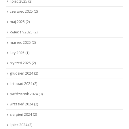
lipiec 2025
(2)
czerwiec 2025
(2)
maj 2025
(2)
kwiecień 2025
(2)
marzec 2025
(2)
luty 2025
(1)
styczeń 2025
(2)
grudzień 2024
(2)
listopad 2024
(2)
październik 2024
(3)
wrzesień 2024
(2)
sierpień 2024
(2)
lipiec 2024
(3)