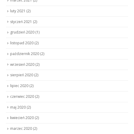
marzec 2021
(2)
luty 2021
(2)
styczeń 2021
(2)
grudzień 2020
(1)
listopad 2020
(2)
październik 2020
(2)
wrzesień 2020
(2)
sierpień 2020
(2)
lipiec 2020
(2)
czerwiec 2020
(2)
maj 2020
(2)
kwiecień 2020
(2)
marzec 2020
(2)