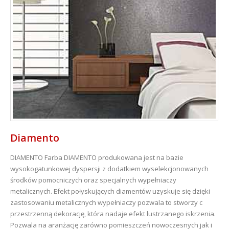
Diamento
DIAMENTO
Farba DIAMENTO produkowana jest na bazie
wysokogatunkowej dyspersji z dodatkiem wyselekcjonowanych
środków pomocniczych oraz specjalnych wypełniaczy
metalicznych. Efekt połyskujących diamentów uzyskuje się dzięki
zastosowaniu metalicznych wypełniaczy pozwala to stworzy c
przestrzenną dekorację, która nadaje efekt lustrzanego iskrzenia.
Pozwala na aranżację zarówno pomieszczeń nowoczesnych jak i