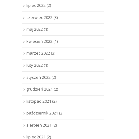
lipiec 2022
(2)
czerwiec 2022
(3)
maj 2022
(1)
kwiecień 2022
(1)
marzec 2022
(3)
luty 2022
(1)
styczeń 2022
(2)
grudzień 2021
(2)
listopad 2021
(2)
październik 2021
(2)
sierpień 2021
(2)
lipiec 2021
(2)