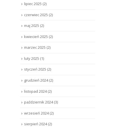
lipiec 2025
(2)
czerwiec 2025
(2)
maj 2025
(2)
kwiecień 2025
(2)
marzec 2025
(2)
luty 2025
(1)
styczeń 2025
(2)
grudzień 2024
(2)
listopad 2024
(2)
październik 2024
(3)
wrzesień 2024
(2)
sierpień 2024
(2)