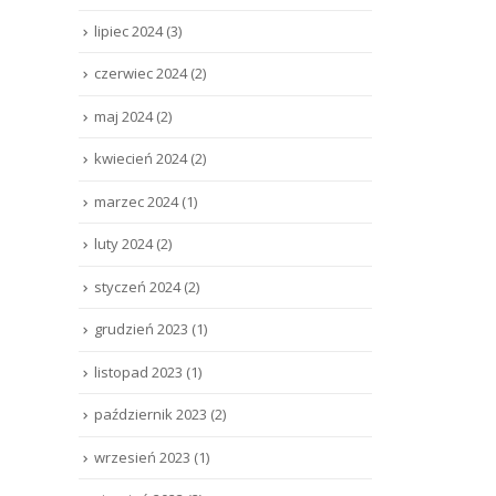
lipiec 2024
(3)
czerwiec 2024
(2)
maj 2024
(2)
kwiecień 2024
(2)
marzec 2024
(1)
luty 2024
(2)
styczeń 2024
(2)
grudzień 2023
(1)
listopad 2023
(1)
październik 2023
(2)
wrzesień 2023
(1)