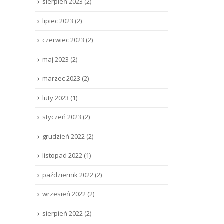
sierpień 2023
(2)
lipiec 2023
(2)
czerwiec 2023
(2)
maj 2023
(2)
marzec 2023
(2)
luty 2023
(1)
styczeń 2023
(2)
grudzień 2022
(2)
listopad 2022
(1)
październik 2022
(2)
wrzesień 2022
(2)
sierpień 2022
(2)