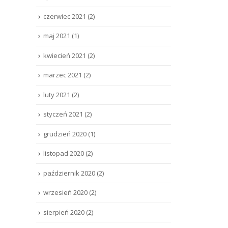
czerwiec 2021
(2)
maj 2021
(1)
kwiecień 2021
(2)
marzec 2021
(2)
luty 2021
(2)
styczeń 2021
(2)
grudzień 2020
(1)
listopad 2020
(2)
październik 2020
(2)
wrzesień 2020
(2)
sierpień 2020
(2)