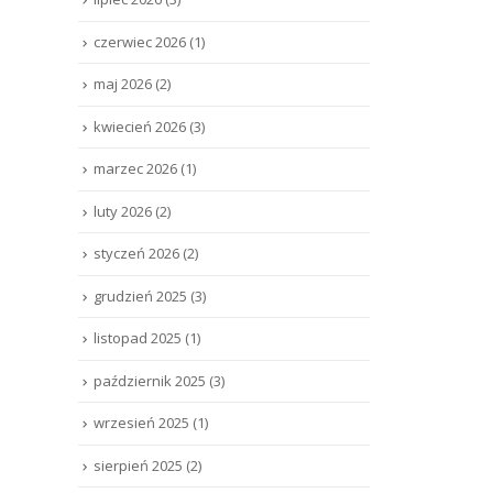
czerwiec 2026
(1)
maj 2026
(2)
kwiecień 2026
(3)
marzec 2026
(1)
luty 2026
(2)
styczeń 2026
(2)
grudzień 2025
(3)
listopad 2025
(1)
październik 2025
(3)
wrzesień 2025
(1)
sierpień 2025
(2)