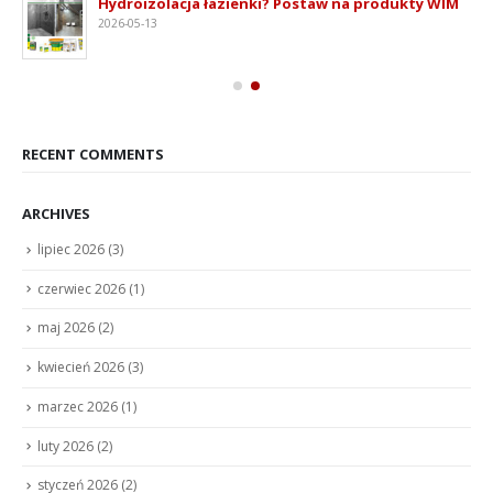
Hydroizolacja łazienki? Postaw na produkty WIM
2026-05-13
RECENT COMMENTS
ARCHIVES
lipiec 2026
(3)
czerwiec 2026
(1)
maj 2026
(2)
kwiecień 2026
(3)
marzec 2026
(1)
luty 2026
(2)
styczeń 2026
(2)