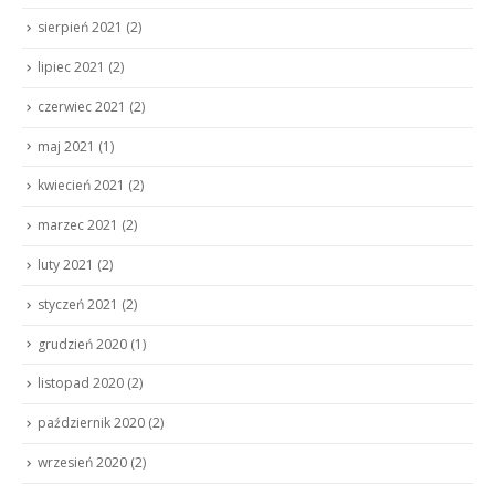
sierpień 2021
(2)
lipiec 2021
(2)
czerwiec 2021
(2)
maj 2021
(1)
kwiecień 2021
(2)
marzec 2021
(2)
luty 2021
(2)
styczeń 2021
(2)
grudzień 2020
(1)
listopad 2020
(2)
październik 2020
(2)
wrzesień 2020
(2)