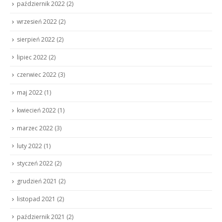
październik 2022
(2)
wrzesień 2022
(2)
sierpień 2022
(2)
lipiec 2022
(2)
czerwiec 2022
(3)
maj 2022
(1)
kwiecień 2022
(1)
marzec 2022
(3)
luty 2022
(1)
styczeń 2022
(2)
grudzień 2021
(2)
listopad 2021
(2)
październik 2021
(2)