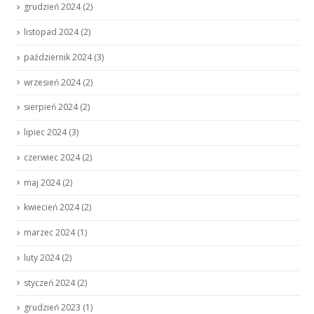
grudzień 2024
(2)
listopad 2024
(2)
październik 2024
(3)
wrzesień 2024
(2)
sierpień 2024
(2)
lipiec 2024
(3)
czerwiec 2024
(2)
maj 2024
(2)
kwiecień 2024
(2)
marzec 2024
(1)
luty 2024
(2)
styczeń 2024
(2)
grudzień 2023
(1)