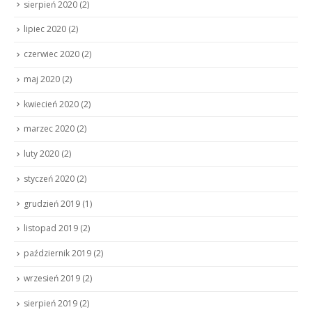
sierpień 2020
(2)
lipiec 2020
(2)
czerwiec 2020
(2)
maj 2020
(2)
kwiecień 2020
(2)
marzec 2020
(2)
luty 2020
(2)
styczeń 2020
(2)
grudzień 2019
(1)
listopad 2019
(2)
październik 2019
(2)
wrzesień 2019
(2)
sierpień 2019
(2)