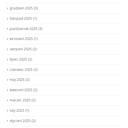
grudzień 2025
(3)
listopad 2025
(1)
październik 2025
(3)
wrzesień 2025
(1)
sierpień 2025
(2)
lipiec 2025
(2)
czerwiec 2025
(2)
maj 2025
(2)
kwiecień 2025
(2)
marzec 2025
(2)
luty 2025
(1)
styczeń 2025
(2)