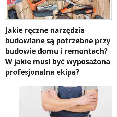
Jakie ręczne narzędzia
budowlane są potrzebne przy
budowie domu i remontach?
W jakie musi być wyposażona
profesjonalna ekipa?