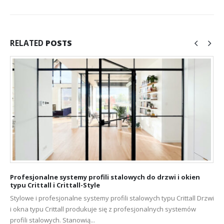
RELATED
POSTS
Profesjonalne systemy profili stalowych do drzwi i okien
typu Crittall i Crittall-Style
Stylowe i profesjonalne systemy profili stalowych typu Crittall Drzwi
i okna typu Crittall produkuje się z profesjonalnych systemów
profili stalowych. Stanowią...