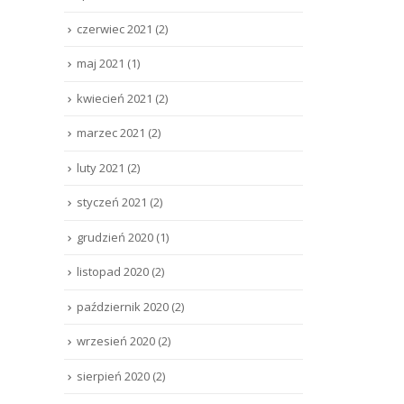
czerwiec 2021
(2)
maj 2021
(1)
kwiecień 2021
(2)
marzec 2021
(2)
luty 2021
(2)
styczeń 2021
(2)
grudzień 2020
(1)
listopad 2020
(2)
październik 2020
(2)
wrzesień 2020
(2)
sierpień 2020
(2)