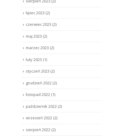
sierpień 2023
(2)
lipiec 2023
(2)
czerwiec 2023
(2)
maj 2023
(2)
marzec 2023
(2)
luty 2023
(1)
styczeń 2023
(2)
grudzień 2022
(2)
listopad 2022
(1)
październik 2022
(2)
wrzesień 2022
(2)
sierpień 2022
(2)