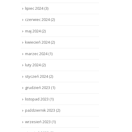
lipiec 2024
(3)
czerwiec 2024
(2)
maj 2024
(2)
kwiecień 2024
(2)
marzec 2024
(1)
luty 2024
(2)
styczeń 2024
(2)
grudzień 2023
(1)
listopad 2023
(1)
październik 2023
(2)
wrzesień 2023
(1)