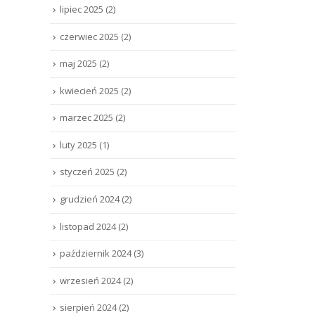
lipiec 2025
(2)
czerwiec 2025
(2)
maj 2025
(2)
kwiecień 2025
(2)
marzec 2025
(2)
luty 2025
(1)
styczeń 2025
(2)
grudzień 2024
(2)
listopad 2024
(2)
październik 2024
(3)
wrzesień 2024
(2)
sierpień 2024
(2)