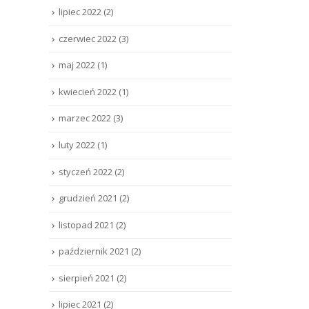
lipiec 2022
(2)
czerwiec 2022
(3)
maj 2022
(1)
kwiecień 2022
(1)
marzec 2022
(3)
luty 2022
(1)
styczeń 2022
(2)
grudzień 2021
(2)
listopad 2021
(2)
październik 2021
(2)
sierpień 2021
(2)
lipiec 2021
(2)