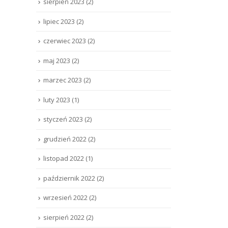
sierpień 2023
(2)
lipiec 2023
(2)
czerwiec 2023
(2)
maj 2023
(2)
marzec 2023
(2)
luty 2023
(1)
styczeń 2023
(2)
grudzień 2022
(2)
listopad 2022
(1)
październik 2022
(2)
wrzesień 2022
(2)
sierpień 2022
(2)