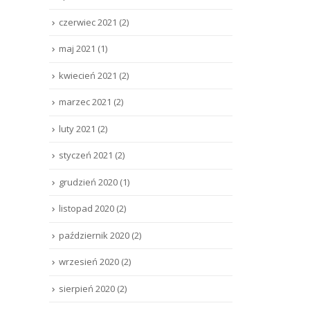
czerwiec 2021
(2)
maj 2021
(1)
kwiecień 2021
(2)
marzec 2021
(2)
luty 2021
(2)
styczeń 2021
(2)
grudzień 2020
(1)
listopad 2020
(2)
październik 2020
(2)
wrzesień 2020
(2)
sierpień 2020
(2)