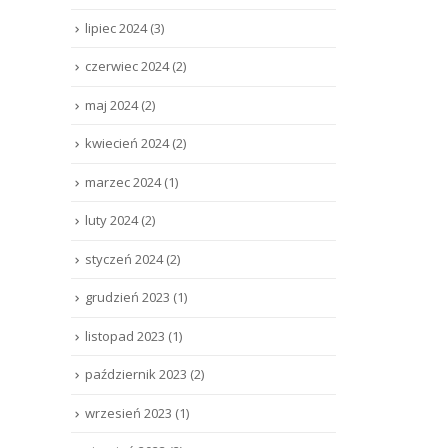
lipiec 2024
(3)
czerwiec 2024
(2)
maj 2024
(2)
kwiecień 2024
(2)
marzec 2024
(1)
luty 2024
(2)
styczeń 2024
(2)
grudzień 2023
(1)
listopad 2023
(1)
październik 2023
(2)
wrzesień 2023
(1)