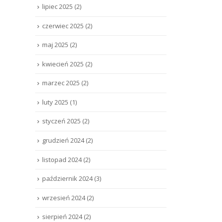
lipiec 2025
(2)
czerwiec 2025
(2)
maj 2025
(2)
kwiecień 2025
(2)
marzec 2025
(2)
luty 2025
(1)
styczeń 2025
(2)
grudzień 2024
(2)
listopad 2024
(2)
październik 2024
(3)
wrzesień 2024
(2)
sierpień 2024
(2)