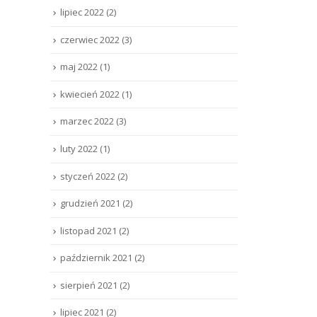
lipiec 2022
(2)
czerwiec 2022
(3)
maj 2022
(1)
kwiecień 2022
(1)
marzec 2022
(3)
luty 2022
(1)
styczeń 2022
(2)
grudzień 2021
(2)
listopad 2021
(2)
październik 2021
(2)
sierpień 2021
(2)
lipiec 2021
(2)