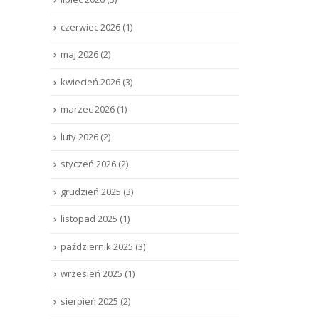
czerwiec 2026
(1)
maj 2026
(2)
kwiecień 2026
(3)
marzec 2026
(1)
luty 2026
(2)
styczeń 2026
(2)
grudzień 2025
(3)
listopad 2025
(1)
październik 2025
(3)
wrzesień 2025
(1)
sierpień 2025
(2)