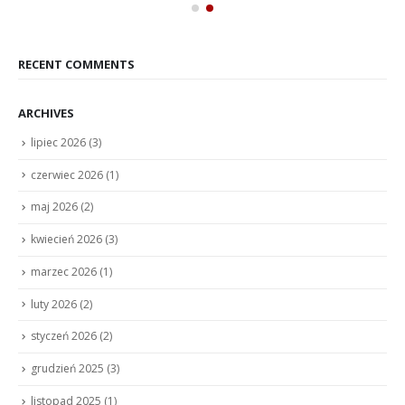
RECENT COMMENTS
ARCHIVES
lipiec 2026
(3)
czerwiec 2026
(1)
maj 2026
(2)
kwiecień 2026
(3)
marzec 2026
(1)
luty 2026
(2)
styczeń 2026
(2)
grudzień 2025
(3)
listopad 2025
(1)