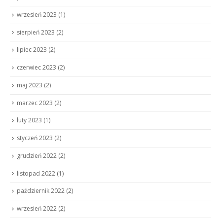
wrzesień 2023
(1)
sierpień 2023
(2)
lipiec 2023
(2)
czerwiec 2023
(2)
maj 2023
(2)
marzec 2023
(2)
luty 2023
(1)
styczeń 2023
(2)
grudzień 2022
(2)
listopad 2022
(1)
październik 2022
(2)
wrzesień 2022
(2)