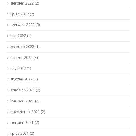
sierpień 2022
(2)
lipiec 2022
(2)
czerwiec 2022
(3)
maj 2022
(1)
kwiecień 2022
(1)
marzec 2022
(3)
luty 2022
(1)
styczeń 2022
(2)
grudzień 2021
(2)
listopad 2021
(2)
październik 2021
(2)
sierpień 2021
(2)
lipiec 2021
(2)