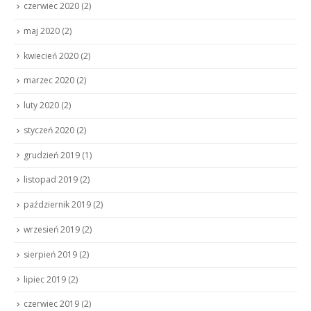
czerwiec 2020
(2)
maj 2020
(2)
kwiecień 2020
(2)
marzec 2020
(2)
luty 2020
(2)
styczeń 2020
(2)
grudzień 2019
(1)
listopad 2019
(2)
październik 2019
(2)
wrzesień 2019
(2)
sierpień 2019
(2)
lipiec 2019
(2)
czerwiec 2019
(2)