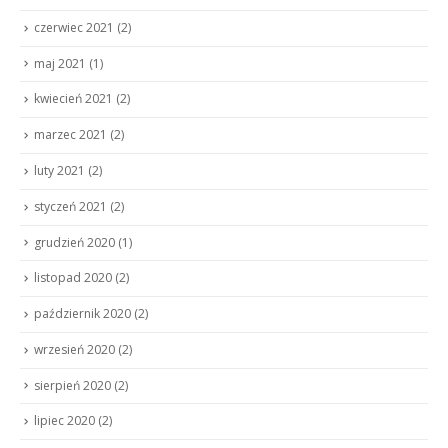
czerwiec 2021
(2)
maj 2021
(1)
kwiecień 2021
(2)
marzec 2021
(2)
luty 2021
(2)
styczeń 2021
(2)
grudzień 2020
(1)
listopad 2020
(2)
październik 2020
(2)
wrzesień 2020
(2)
sierpień 2020
(2)
lipiec 2020
(2)