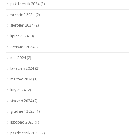
październik 2024
(3)
wrzesień 2024
(2)
sierpień 2024
(2)
lipiec 2024
(3)
czerwiec 2024
(2)
maj 2024
(2)
kwiecień 2024
(2)
marzec 2024
(1)
luty 2024
(2)
styczeń 2024
(2)
grudzień 2023
(1)
listopad 2023
(1)
październik 2023
(2)