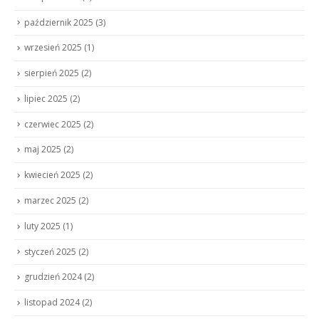
październik 2025
(3)
wrzesień 2025
(1)
sierpień 2025
(2)
lipiec 2025
(2)
czerwiec 2025
(2)
maj 2025
(2)
kwiecień 2025
(2)
marzec 2025
(2)
luty 2025
(1)
styczeń 2025
(2)
grudzień 2024
(2)
listopad 2024
(2)