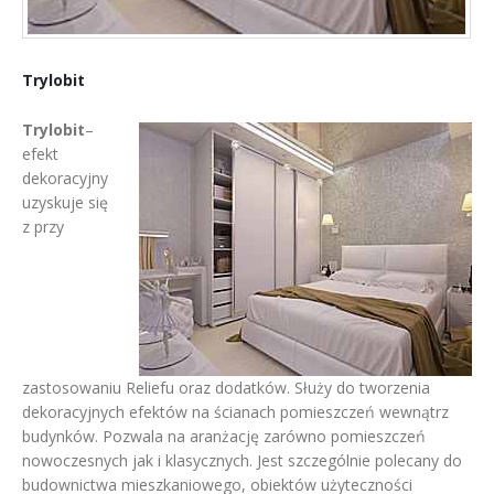
Trylobit
Trylobit
–
efekt
dekoracyjny
uzyskuje się
z
przy
zastosowaniu Reliefu oraz dodatków. Służy do tworzenia
dekoracyjnych efektów na ścianach pomieszczeń wewnątrz
budynków. Pozwala na aranżację zarówno pomieszczeń
nowoczesnych jak i klasycznych. Jest szczególnie polecany do
budownictwa mieszkaniowego, obiektów użyteczności