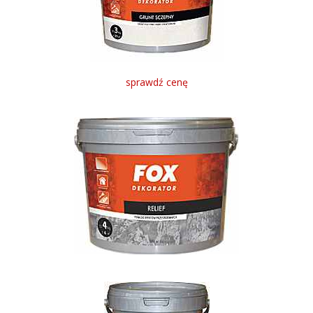
sprawdź cenę