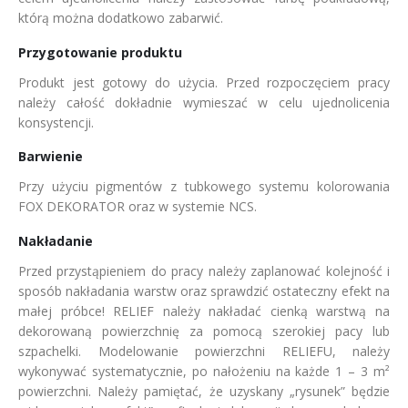
którą można dodatkowo zabarwić.
Przygotowanie produktu
Produkt jest gotowy do użycia. Przed rozpoczęciem pracy
należy całość dokładnie wymieszać w celu ujednolicenia
konsystencji.
Barwienie
Przy użyciu pigmentów z tubkowego systemu kolorowania
FOX DEKORATOR oraz w systemie NCS.
Nakładanie
Przed przystąpieniem do pracy należy zaplanować kolejność i
sposób nakładania warstw oraz sprawdzić ostateczny efekt na
małej próbce! RELIEF należy nakładać cienką warstwą na
dekorowaną powierzchnię za pomocą szerokiej pacy lub
szpachelki. Modelowanie powierzchni RELIEFU, należy
wykonywać systematycznie, po nałożeniu na każde 1 – 3 m²
powierzchni. Należy pamiętać, że uzyskany „rysunek” będzie